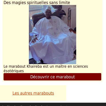
Des magies spirituelles sans limite
Le marabout Khaireba est un maître en sciences
ésotériques
Découvrir ce marabout
Les autres marabouts