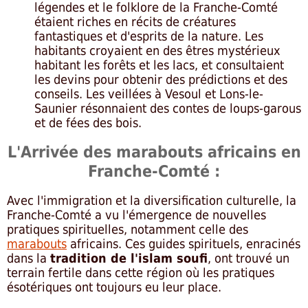
légendes et le folklore de la Franche-Comté
étaient riches en récits de créatures
fantastiques et d'esprits de la nature. Les
habitants croyaient en des êtres mystérieux
habitant les forêts et les lacs, et consultaient
les devins pour obtenir des prédictions et des
conseils. Les veillées à Vesoul et Lons-le-
Saunier résonnaient des contes de loups-garous
et de fées des bois.
L'Arrivée des marabouts africains en
Franche-Comté :
Avec l'immigration et la diversification culturelle, la
Franche-Comté a vu l'émergence de nouvelles
pratiques spirituelles, notamment celle des
marabouts
africains. Ces guides spirituels, enracinés
dans la
tradition de l'islam soufi
, ont trouvé un
terrain fertile dans cette région où les pratiques
ésotériques ont toujours eu leur place.