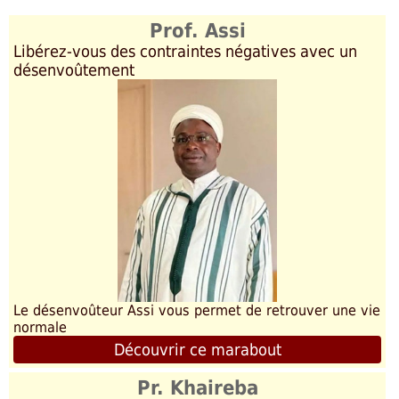
Prof. Assi
Libérez-vous des contraintes négatives avec un
désenvoûtement
Le désenvoûteur Assi vous permet de retrouver une vie
normale
Découvrir ce marabout
Pr. Khaireba