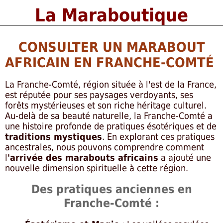
La Maraboutique
CONSULTER UN MARABOUT
AFRICAIN EN FRANCHE-COMTÉ
La Franche-Comté, région située à l'est de la France,
est réputée pour ses paysages verdoyants, ses
forêts mystérieuses et son riche héritage culturel.
Au-delà de sa beauté naturelle, la Franche-Comté a
une histoire profonde de pratiques ésotériques et de
traditions mystiques
. En explorant ces pratiques
ancestrales, nous pouvons comprendre comment
l
'arrivée des marabouts africains
a ajouté une
nouvelle dimension spirituelle à cette région.
Des pratiques anciennes en
Franche-Comté :