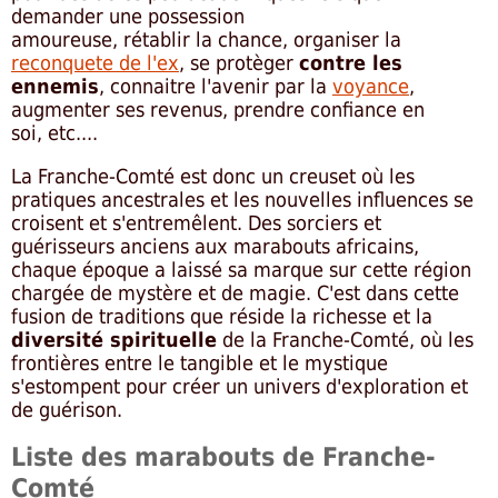
demander une possession
amoureuse, rétablir la chance, organiser la
reconquete de l'ex
, se protèger
contre les
ennemis
, connaitre l'avenir par la
voyance
,
augmenter ses revenus, prendre confiance en
soi, etc....
La Franche-Comté est donc un creuset où les
pratiques ancestrales et les nouvelles influences se
croisent et s'entremêlent. Des sorciers et
guérisseurs anciens aux marabouts africains,
chaque époque a laissé sa marque sur cette région
chargée de mystère et de magie. C'est dans cette
fusion de traditions que réside la richesse et la
diversité spirituelle
de la Franche-Comté, où les
frontières entre le tangible et le mystique
s'estompent pour créer un univers d'exploration et
de guérison.
Liste des marabouts de Franche-
Comté