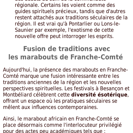
régionale. Certains les voient comme des
guides spirituels précieux, tandis que d'autres
restent attachés aux traditions séculaires de la
région. Il est vrai qu'à Pontarlier ou Lons-le-
Saunier par exemple, l'exotisme de cette
nouvelle offre peut intorroger les esprits.
Fusion de traditions avec
les marabouts de Franche-Comté
Aujourd'hui, la présence des marabouts en Franche-
Comté marque une fusion intéressante entre les
traditions anciennes de la région et les nouvelles
perspectives spirituelles. Les festivals à Besançon et
Montbéliard célèbrent cette
diversité ésotérique
,
offrant un espace où les pratiques séculaires se
mêlent aux influences contemporaines.
Ainsi, le marabout africain en Franche-Comté se
place désormais comme l'interlocuteur privilégié
pour des actes peu académiques tels que :