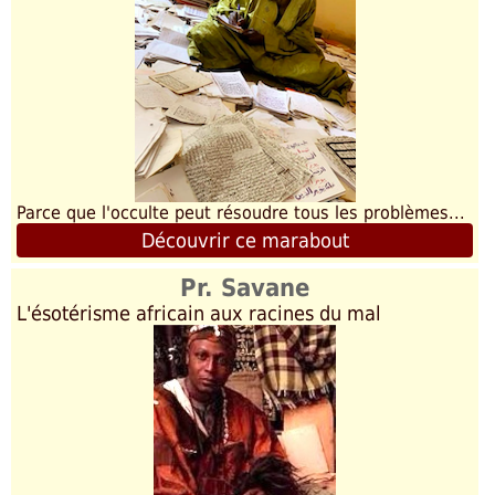
Parce que l'occulte peut résoudre tous les problèmes...
Découvrir ce marabout
Pr. Savane
L'ésotérisme africain aux racines du mal