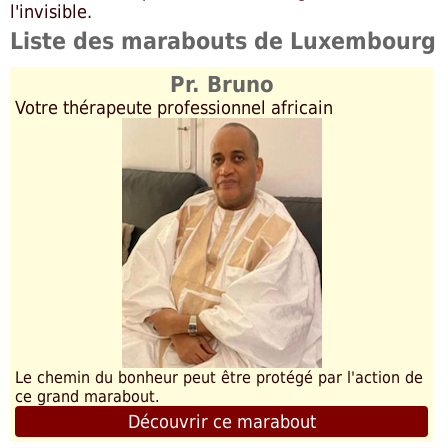
l'invisible.
Liste des marabouts de Luxembourg
Pr. Bruno
Votre thérapeute professionnel africain
Le chemin du bonheur peut être protégé par l'action de
ce grand marabout.
Découvrir ce marabout