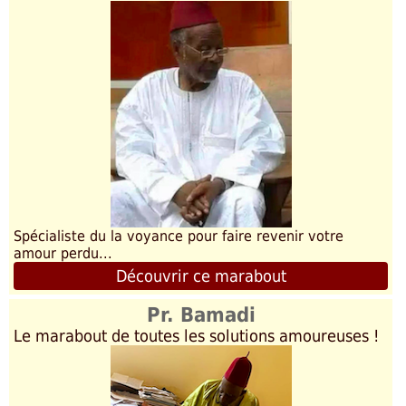
Spécialiste du la voyance pour faire revenir votre
amour perdu...
Découvrir ce marabout
Pr. Bamadi
Le marabout de toutes les solutions amoureuses !