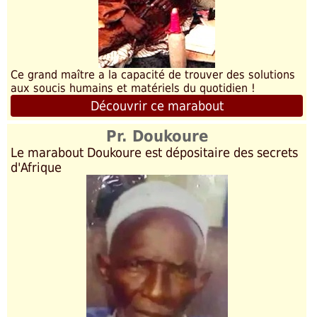
Ce grand maître a la capacité de trouver des solutions
aux soucis humains et matériels du quotidien !
Découvrir ce marabout
Pr. Doukoure
Le marabout Doukoure est dépositaire des secrets
d'Afrique