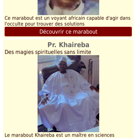
Ce marabout est un voyant africain capable d'agir dans
l'occulte pour trouver des solutions
Découvrir ce marabout
Pr. Khaireba
Des magies spirituelles sans limite
Le marabout Khaireba est un maître en sciences