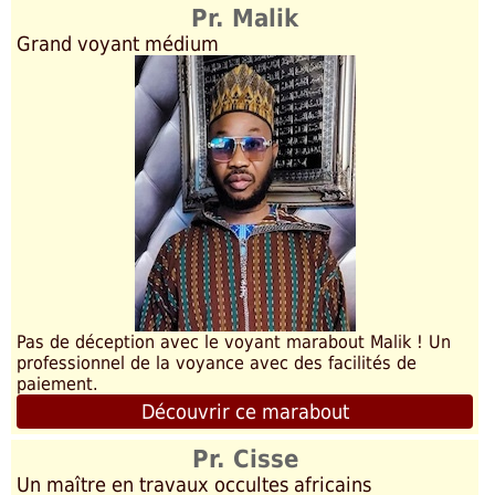
Pr. Malik
Grand voyant médium
Pas de déception avec le voyant marabout Malik ! Un
professionnel de la voyance avec des facilités de
paiement.
Découvrir ce marabout
Pr. Cisse
Un maître en travaux occultes africains