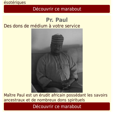
ésotériques
Découvrir ce marabout
Pr. Paul
Des dons de médium à votre service
Maître Paul est un érudit africain possédant les savoirs
ancestraux et de nombreux dons spirituels
Découvrir ce marabout