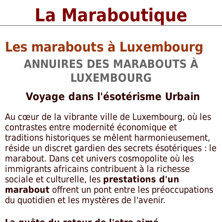
La Maraboutique
Les marabouts à Luxembourg
ANNUIRES DES MARABOUTS À
LUXEMBOURG
Voyage dans l'ésotérisme Urbain
Au cœur de la vibrante ville de Luxembourg, où les
contrastes entre modernité économique et
traditions historiques se mêlent harmonieusement,
réside un discret gardien des secrets ésotériques : le
marabout. Dans cet univers cosmopolite où les
immigrants africains contribuent à la richesse
sociale et culturelle, les
prestations d'un
marabout
offrent un pont entre les préoccupations
du quotidien et les mystères de l'avenir.