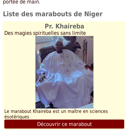
portée de main.
Liste des marabouts de Niger
Pr. Khaireba
Des magies spirituelles sans limite
Le marabout Khaireba est un maître en sciences
ésotériques
Découvrir ce marabout