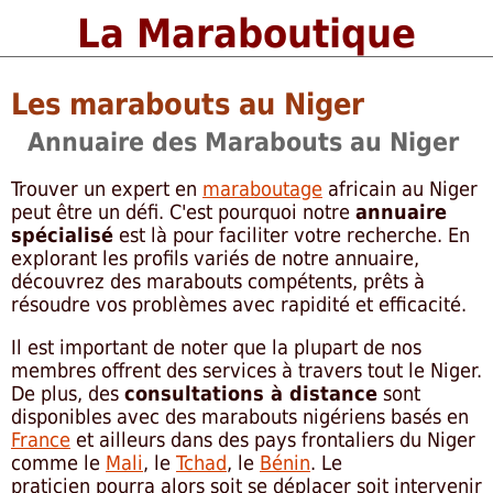
La Maraboutique
Les marabouts au Niger
Annuaire des Marabouts au Niger
Trouver un expert en
maraboutage
africain au Niger
peut être un défi. C'est pourquoi notre
annuaire
spécialisé
est là pour faciliter votre recherche. En
explorant les profils variés de notre annuaire,
découvrez des marabouts compétents, prêts à
résoudre vos problèmes avec rapidité et efficacité.
Il est important de noter que la plupart de nos
membres offrent des services à travers tout le Niger.
De plus, des
consultations à distance
sont
disponibles avec des marabouts nigériens basés en
France
et ailleurs dans des pays frontaliers du Niger
comme le
Mali
, le
Tchad
, le
Bénin
. Le
praticien pourra alors soit se déplacer soit intervenir