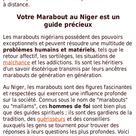
à distance.
Votre Marabout au Niger est un
guide précieux
Les marabouts nigérians possèdent des pouvoirs
exceptionnels et peuvent résoudre une multitude de
problèmes humains et matériels
, tels que le
retour affectif, les sortilèges, les situations de
malchance
et les addictions. Ils sont les héritiers
d'un savoir ésotérique transmis par leurs ancêtres
marabouts de génération en génération.
Au Niger, les marabouts sont des figures fascinantes
et respectées qui exercent une influence profonde
sur la société. Connus sous le nom de "marabouts"
ou "mallams", ces
hommes de foi
sont bien plus
que des guides spirituels ; ils sont des gardiens de la
tradition, des
guérisseurs
et des conseillers
auxquels les gens se tournent pour trouver des
réponses à leurs questions les plus profondes. Voici