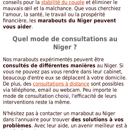
conseils pour la
stabilité du couple
et éliminer le
mauvais œil et la malchance. Que vous cherchiez
l'amour, la santé, le travail ou la prospérité
financière, les
marabouts du Niger peuvent
vous aider
.
Quel mode de consultations au
Niger ?
Nos marabouts expérimentés peuvent être
consultés de différentes manières
au Niger. Si
vous ne pouvez pas vous rendre dans leur cabinet,
beaucoup d'entre eux se déplacent à votre domicile.
De plus, des
consultations à distance
sont possibles
via téléphone, email ou webcam. Peu importe le
mode de consultation choisi, l'efficacité de leurs
interventions reste la même.
N'hésitez pas à contacter un marabout au Niger
dans l'annuaire pour trouver
des solutions à vos
problèmes
. Avec leur aide, un avenir meilleur est à