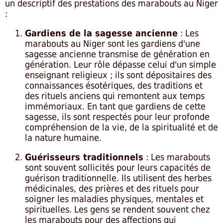
un descriptif des prestations des marabouts au Niger
:
Gardiens de la sagesse ancienne
: Les
marabouts au Niger sont les gardiens d'une
sagesse ancienne transmise de génération en
génération. Leur rôle dépasse celui d'un simple
enseignant religieux ; ils sont dépositaires des
connaissances ésotériques, des traditions et
des rituels anciens qui remontent aux temps
immémoriaux. En tant que gardiens de cette
sagesse, ils sont respectés pour leur profonde
compréhension de la vie, de la spiritualité et de
la nature humaine.
Guérisseurs traditionnels
: Les marabouts
sont souvent sollicités pour leurs capacités de
guérison traditionnelle. Ils utilisent des herbes
médicinales, des prières et des rituels pour
soigner les maladies physiques, mentales et
spirituelles. Les gens se rendent souvent chez
les marabouts pour des affections qui