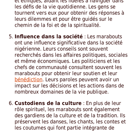
et éthiques, aidant les fidèles à naviguer dans
les défis de la vie quotidienne. Les gens se
tournent vers eux pour obtenir des réponses à
leurs dilemmes et pour être guidés sur le
chemin de la foi et de la spiritualité.
Influence dans la société
: Les marabouts
ont une influence significative dans la société
nigérienne. Leurs conseils sont souvent
recherchés dans les affaires politiques, sociales
et même économiques. Les politiciens et les
chefs de communauté consultent souvent les
marabouts pour obtenir leur soutien et leur
bénédiction
. Leurs paroles peuvent avoir un
impact sur les décisions et les actions dans de
nombreux domaines de la vie publique.
Custodiens de la culture
: En plus de leur
rôle spirituel, les marabouts sont également
des gardiens de la culture et de la tradition. Ils
préservent les danses, les chants, les contes et
les coutumes qui font partie intégrante de