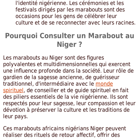
l'identité nigérienne. Les cérémonies et les
festivals dirigés par les marabouts sont des
occasions pour les gens de célébrer leur
culture et de se reconnecter avec leurs racines.
Pourquoi Consulter un Marabout au
Niger ?
Les marabouts au Niger sont des figures
polyvalentes et multidimensionnelles qui exercent
une influence profonde dans la société. Leur rôle de
gardien de la sagesse ancienne, de guérisseur
traditionnel, d'intermédiaire avec le
monde
spirituel
, de conseiller et de guide spirituel en fait
des piliers essentiels de la vie nigérienne. Ils sont
respectés pour leur sagesse, leur compassion et leur
dévotion à préserver la culture et les traditions de
leur pays.
Ces marabouts africains nigérians Niger peuvent
réaliser des rituels de retour affectif, offrir des