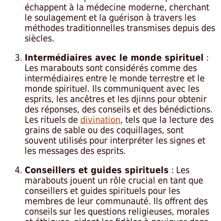
échappent à la médecine moderne, cherchant
le soulagement et la guérison à travers les
méthodes traditionnelles transmises depuis des
siècles.
Intermédiaires avec le monde spirituel
:
Les marabouts sont considérés comme des
intermédiaires entre le monde terrestre et le
monde spirituel. Ils communiquent avec les
esprits, les ancêtres et les djinns pour obtenir
des réponses, des conseils et des bénédictions.
Les rituels de
divination
, tels que la lecture des
grains de sable ou des coquillages, sont
souvent utilisés pour interpréter les signes et
les messages des esprits.
Conseillers et guides spirituels
: Les
marabouts jouent un rôle crucial en tant que
conseillers et guides spirituels pour les
membres de leur communauté. Ils offrent des
conseils sur les questions religieuses, morales